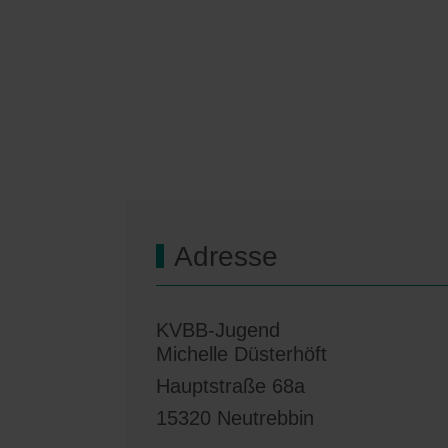
Adresse
KVBB-Jugend
Michelle Düsterhöft
Hauptstraße 68a
15320 Neutrebbin