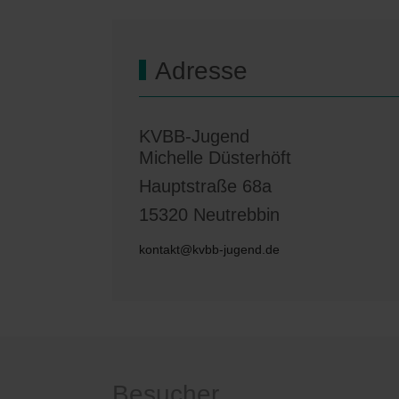
Adresse
KVBB-Jugend
Michelle Düsterhöft
Hauptstraße 68a
15320 Neutrebbin
kontakt@kvbb-jugend.de
Besucher