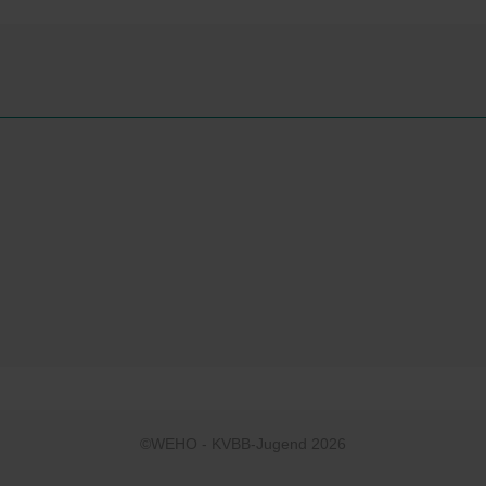
©WEHO - KVBB-Jugend 2026