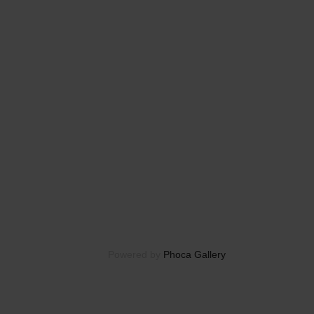
Powered by
Phoca Gallery