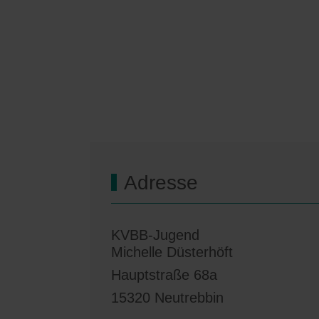
Adresse
KVBB-Jugend
Michelle Düsterhöft
Hauptstraße 68a
15320 Neutrebbin